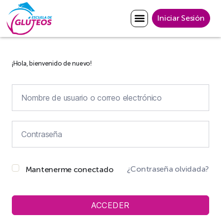
Iniciar Sesión
¡Hola, bienvenido de nuevo!
¿Contraseña olvidada?
Mantenerme conectado
ACCEDER