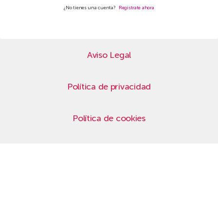
¿No tienes una cuenta?
Regístrate ahora
Aviso Legal
Política de privacidad
Política de cookies