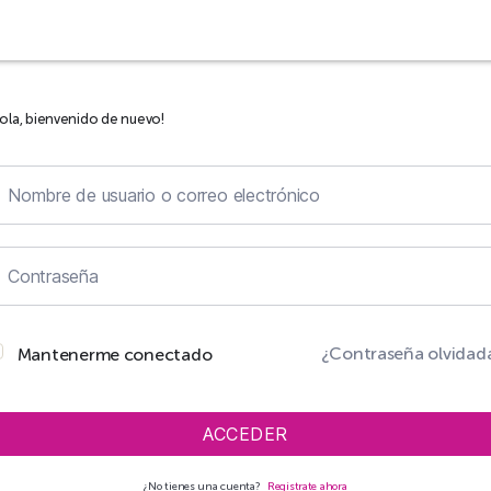
ola, bienvenido de nuevo!
¿Contraseña olvidad
Mantenerme conectado
ACCEDER
¿No tienes una cuenta?
Regístrate ahora