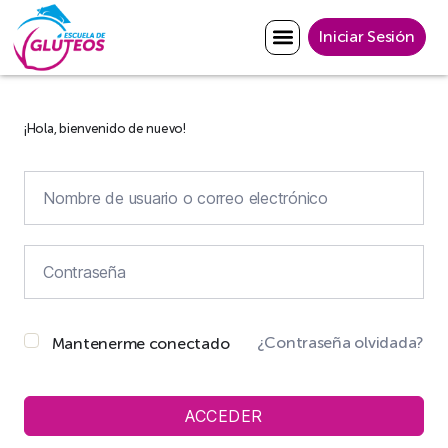
Iniciar Sesión
¡Hola, bienvenido de nuevo!
¿Contraseña olvidada?
Mantenerme conectado
ACCEDER