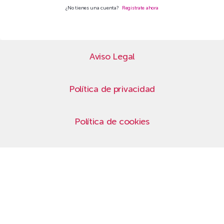
¿No tienes una cuenta?
Regístrate ahora
Aviso Legal
Política de privacidad
Política de cookies