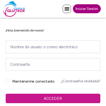
Iniciar Sesión
¡Hola, bienvenido de nuevo!
¿Contraseña olvidada?
Mantenerme conectado
ACCEDER