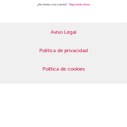
¿No tienes una cuenta?
Regístrate ahora
Aviso Legal
Política de privacidad
Política de cookies