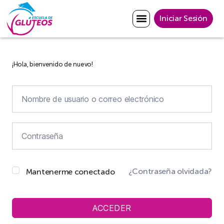
Iniciar Sesión
¡Hola, bienvenido de nuevo!
¿Contraseña olvidada?
Mantenerme conectado
ACCEDER