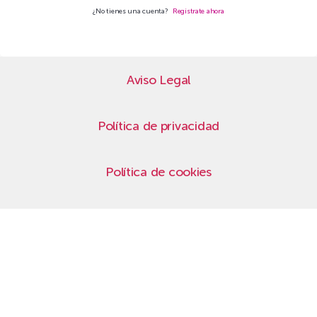
¿No tienes una cuenta?
Regístrate ahora
Aviso Legal
Política de privacidad
Política de cookies