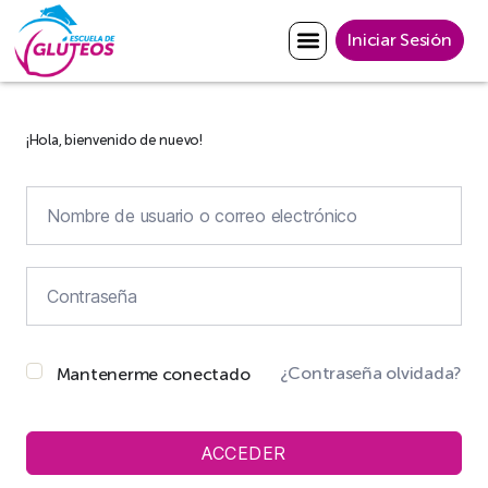
Iniciar Sesión
¡Hola, bienvenido de nuevo!
¿Contraseña olvidada?
Mantenerme conectado
ACCEDER