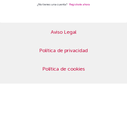
¿No tienes una cuenta?
Regístrate ahora
Aviso Legal
Política de privacidad
Política de cookies