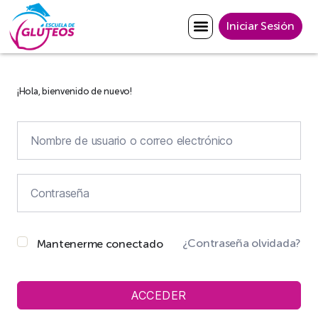
Iniciar Sesión
¡Hola, bienvenido de nuevo!
¿Contraseña olvidada?
Mantenerme conectado
ACCEDER