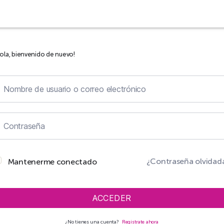
ola, bienvenido de nuevo!
¿Contraseña olvidad
Mantenerme conectado
ACCEDER
¿No tienes una cuenta?
Regístrate ahora