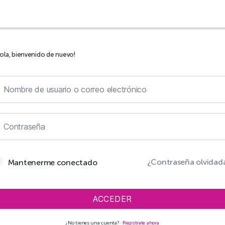
ola, bienvenido de nuevo!
¿Contraseña olvidad
Mantenerme conectado
ACCEDER
¿No tienes una cuenta?
Regístrate ahora